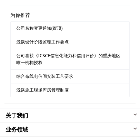
为你推荐
公司名称变更通知(置顶)
浅谈设计阶段监理工作要点
公司喜获《ICSCE信息化能力和信用评价》的重庆地区
唯一机构授权
综合布线电信间安装工艺要求
浅谈施工现场库房管理制度
关于我们
业务领域