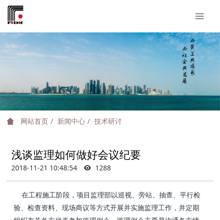
网站首页
新闻中心
技术研讨
浅谈监理如何做好会议纪要
2018-11-21 10:48:54
1288
在工程施工阶段，项目监理部以巡视、旁站、抽查、平行检
验、检查资料、现场商议等方式开展并实施监理工作，并定期