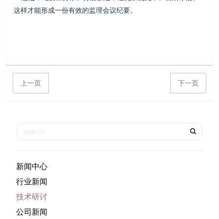
这样才能形成一份有效的监理会议纪要。
上一页
下一页
新闻中心
行业新闻
技术研讨
公司新闻